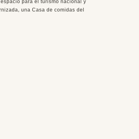
spacio para el turismo nacional y
ernizada, una Casa de comidas del