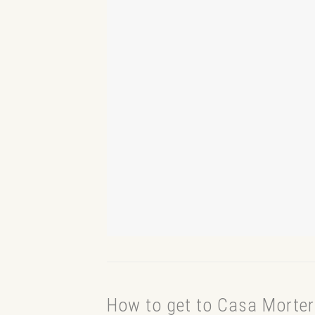
How to get to Casa Morter